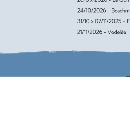
24/10/2026 - Boschmo
31/10 > 07/11/2025 - 
21/11/2026 - Vodelée