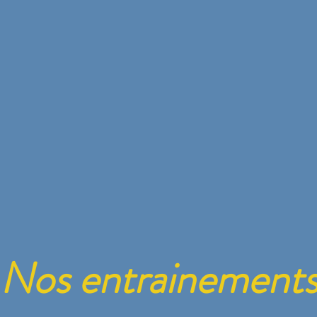
Nos entrainement