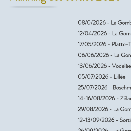
08/0/2026 - La Gom
12/04
/2026
- La Gom
17/05/2026 - Platte-Ta
06/06/2026 - La Go
13/06/2026 - Vodelée
05/07/2026 - Lillée
25/07/2026 - Boschmo
14-16/08/2026 - Zéla
29/08/2026 - La Go
12-13/09/2026 - Sortie
26/09/2026 - La Go